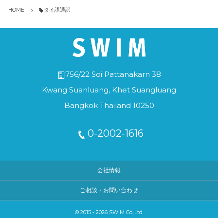
HOME
タイ語通訳
756/22 Soi Pattanakarn 38
Kwang Suanluang, Khet Suangluang
Bangkok Thailand 10250
0-2002-1616
会社情報
ご相談・お問い合わせ
©
2015 - 2026
SWIM Co.,Ltd
.