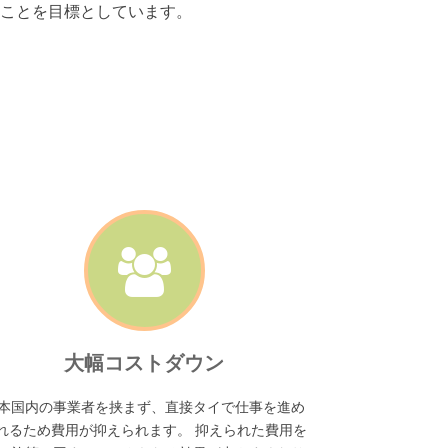
ことを目標としています。
大幅コストダウン
本国内の事業者を挟まず、直接タイで仕事を進め
れるため費用が抑えられます。 抑えられた費用を