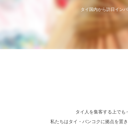
タイ国内から訪日インバ
タイ人を集客する上でも
私たちはタイ・バンコクに拠点を置き