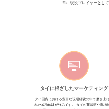
常に現役プレイヤーとして
タイに根ざしたマーケティング
タイ国内における豊富な現場経験の中で磨き上
れた成功体験が強みです。 タイの商習慣や市場