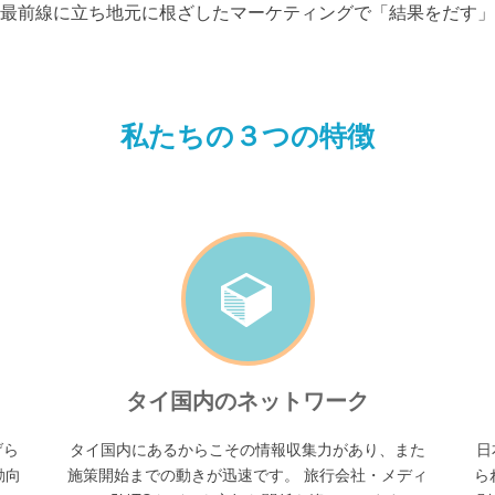
最前線に立ち地元に根ざしたマーケティングで「結果をだす」
私たちの３つの特徴
タイ国内のネットワーク
げら
タイ国内にあるからこその情報収集力があり、また
日
動向
施策開始までの動きが迅速です。 旅行会社・メディ
ら