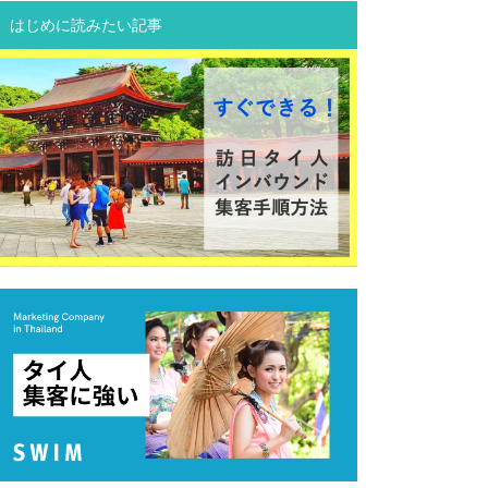
はじめに読みたい記事