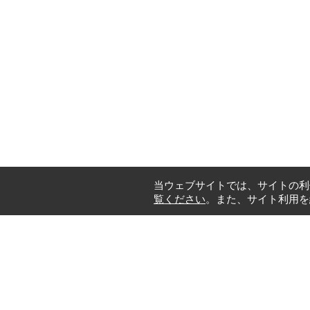
当ウェブサイトでは、サイトの利
覧ください
。また、サイト利用を