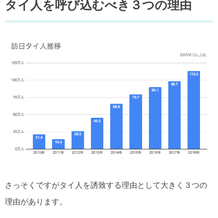
タイ人を呼び込むべき３つの理由
さっそくですがタイ人を誘致する理由として大きく３つの
理由があります。