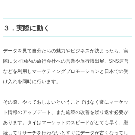
３．実際に動く
データを見て自分たちの魅力やビジネスが決まったら、実
際にタイ国内の旅行会社への営業や旅行博出展、SNS運営
などを利用しマーケティングプロモーションと日本での受
け入れを同時に行います。
その際、やっておしまいということではなく常にマーケッ
ト情報のアップデート、また施策の改善を繰り返す必要が
あります。タイはマーケットのスピードがとても早く、継
続してリサーチを行わないとすぐにデータが古くなってし