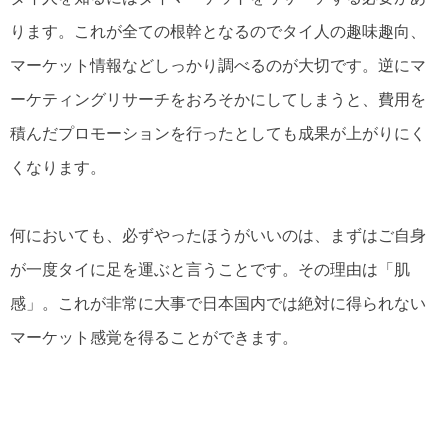
ります。これが全ての根幹となるのでタイ人の趣味趣向、
マーケット情報などしっかり調べるのが大切です。逆にマ
ーケティングリサーチをおろそかにしてしまうと、費用を
積んだプロモーションを行ったとしても成果が上がりにく
くなります。
何においても、必ずやったほうがいいのは、まずはご自身
が一度タイに足を運ぶと言うことです。その理由は「肌
感」。これが非常に大事で日本国内では絶対に得られない
マーケット感覚を得ることができます。