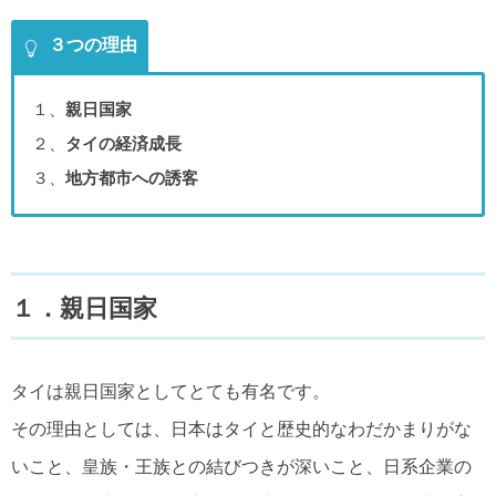
３つの理由
１、
親日国家
２、
タイの経済成長
３、
地方都市への誘客
１．親日国家
タイは親日国家としてとても有名です。
その理由としては、日本はタイと歴史的なわだかまりがな
いこと、皇族・王族との結びつきが深いこと、日系企業の