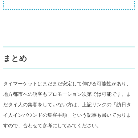
まとめ
タイマーケットはまだまだ安定して伸びる可能性があり、
地方都市への誘客もプロモーション次第では可能です。ま
だタイ人の集客をしていない方は、上記リンクの「訪日タ
イ人インバウンドの集客手順」という記事も書いておりま
すので、合わせて参考にしてみてください。