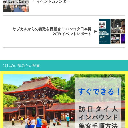
イベントカレンダー
サブカルからの誘致を目指せ！ バンコク日本博
2019 イベントレポート
はじめに読みたい記事