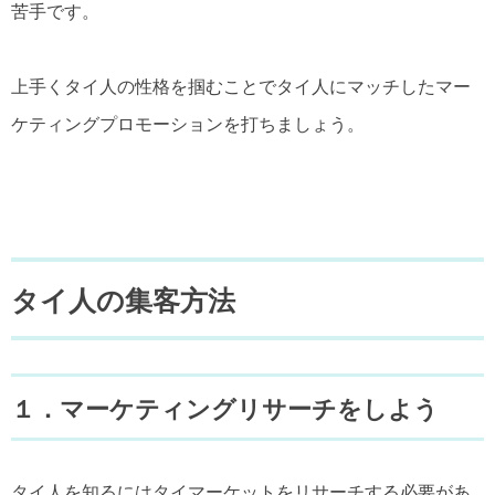
苦手です。
上手くタイ人の性格を掴むことでタイ人にマッチしたマー
ケティングプロモーションを打ちましょう。
タイ人の集客方法
１．マーケティングリサーチをしよう
タイ人を知るにはタイマーケットをリサーチする必要があ