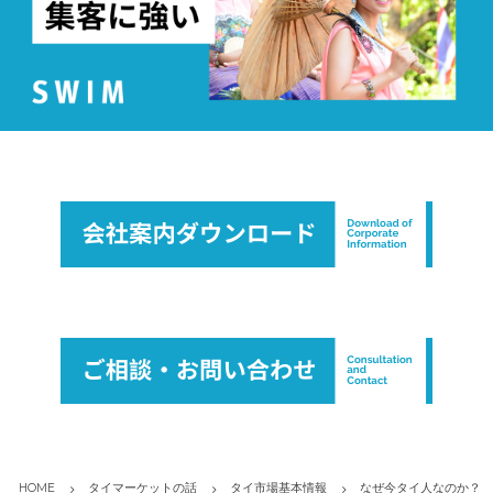
HOME
タイマーケットの話
タイ市場基本情報
なぜ今タイ人なのか？ 