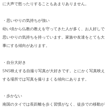
に大声で怒ったりすることもあまりありません。
・思いやりの気持ちが強い
幼い頃から仏教の教えを守ってきた人が多く、お人好しで
思いやりの気持ちを持っています。家族や友達をとても大
事にする傾向があります。
・自分大好き
SNS映えする自撮り写真が大好きです。とにかく写真映え
する場所では写真を撮りまくる傾向にあります。
・歩かない
南国のタイでは長距離を歩く習慣がなく、徒歩での移動が