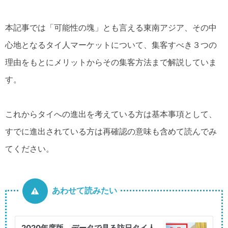
本記事では「可能性の塊」とも言える東南アジア、その中
心地となるタイ人マーケットについて、集客すべき３つの
理由をもとにメリットからその集客方法まで解説していま
す。
これからタイへの進出を考えている方は基本事項として、
すでに進出されている方は再確認の意味も含めて読んでみ
てください。
あわせて読みたい