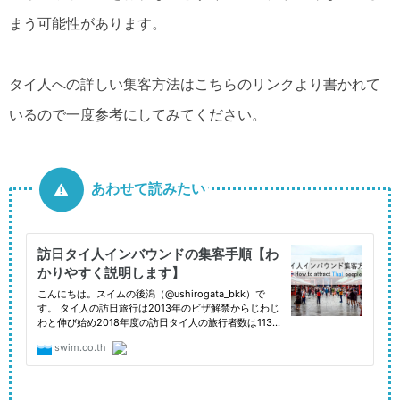
まう可能性があります。
タイ人への詳しい集客方法はこちらのリンクより書かれて
いるので一度参考にしてみてください。
あわせて読みたい