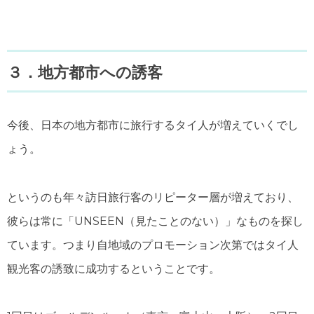
３．地方都市への誘客
今後、日本の地方都市に旅行するタイ人が増えていくでし
ょう。
というのも年々訪日旅行客のリピーター層が増えており、
彼らは常に「UNSEEN（見たことのない）」なものを探し
ています。つまり自地域のプロモーション次第ではタイ人
観光客の誘致に成功するということです。