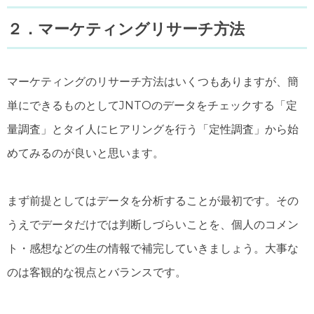
２．マーケティングリサーチ方法
マーケティングのリサーチ方法はいくつもありますが、簡
単にできるものとしてJNTOのデータをチェックする「定
量調査」とタイ人にヒアリングを行う「定性調査」から始
めてみるのが良いと思います。
まず前提としてはデータを分析することが最初です。その
うえでデータだけでは判断しづらいことを、個人のコメン
ト・感想などの生の情報で補完していきましょう。大事な
のは客観的な視点とバランスです。