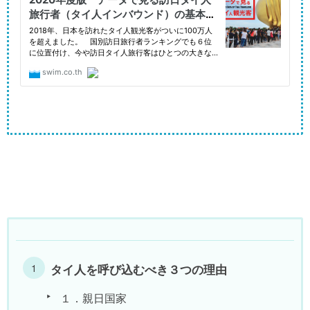
タイ人を呼び込むべき３つの理由
１．親日国家