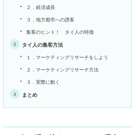
２．経済成長
３．地方都市への誘客
集客のヒント！ タイ人の特徴
タイ人の集客方法
１．マーケティングリサーチをしよう
２．マーケティングリサーチ方法
３．実際に動く
まとめ