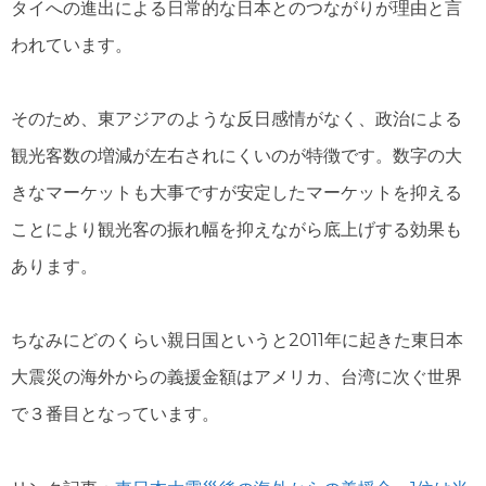
タイへの進出による日常的な日本とのつながりが理由と言
われています。
そのため、東アジアのような反日感情がなく、政治による
観光客数の増減が左右されにくいのが特徴です。数字の大
きなマーケットも大事ですが安定したマーケットを抑える
ことにより観光客の振れ幅を抑えながら底上げする効果も
あります。
ちなみにどのくらい親日国というと2011年に起きた東日本
大震災の海外からの義援金額はアメリカ、台湾に次ぐ世界
で３番目となっています。