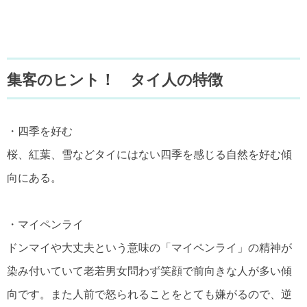
集客のヒント！ タイ人の特徴
・四季を好む
桜、紅葉、雪などタイにはない四季を感じる自然を好む傾
向にある。
・マイペンライ
ドンマイや大丈夫という意味の「マイペンライ」の精神が
染み付いていて老若男女問わず笑顔で前向きな人が多い傾
向です。また人前で怒られることをとても嫌がるので、逆